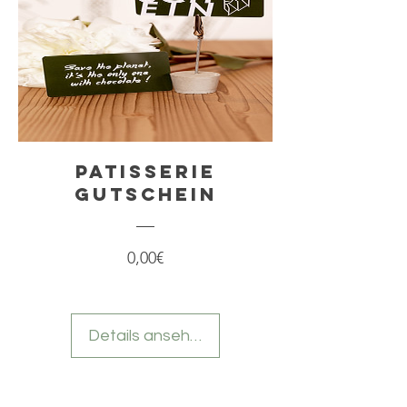
Patisserie
Gutschein
Preis
0,00€
Details ansehen