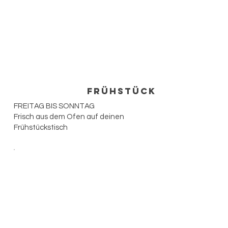
Frühstück
FREITAG BIS SONNTAG
Frisch aus dem Ofen auf deinen
Frühstückstisch