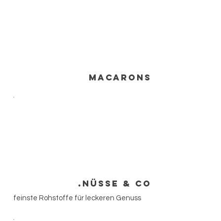
Macarons
Nüsse & Co.
feinste Rohstoffe für leckeren Genuss