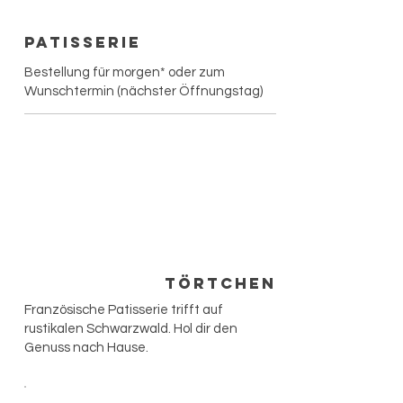
Patisserie
Bestellung für morgen* oder zum
Wunschtermin (nächster Öffnungstag)
Törtchen
Französische Patisserie trifft auf
rustikalen Schwarzwald. Hol dir den
Genuss nach Hause.