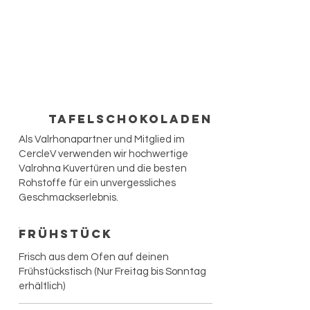
Tafelschokoladen
Als Valrhonapartner und Mitglied im
CercleV verwenden wir hochwertige
Valrohna Kuvertüren und die besten
Rohstoffe für ein unvergessliches
Geschmackserlebnis.
Frühstück
Frisch aus dem Ofen auf deinen
Frühstückstisch (Nur Freitag bis Sonntag
erhältlich)